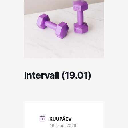
Intervall (19.01)
KUUPÄEV
19. jaan, 2026