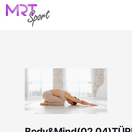
Skip
to
content
Body&Mind(02.04)TÜR