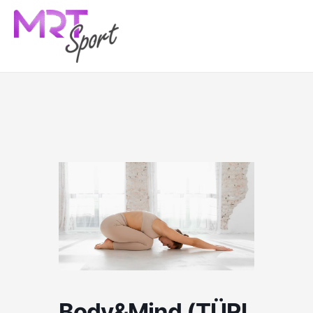
Skip
to
content
Body&Mind (TÜRI